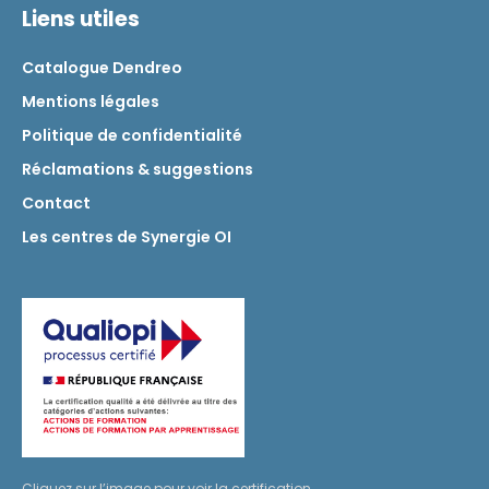
Liens utiles
Catalogue Dendreo
Mentions légales
Politique de confidentialité
Réclamations & suggestions
Contact
Les centres de Synergie OI
Cliquez sur l’image pour voir la certification.