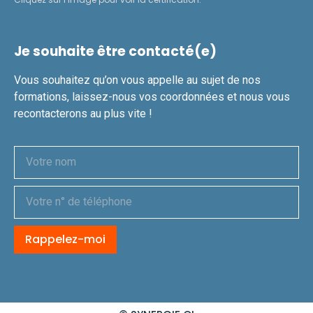
Je souhaite être contacté(e)
Vous souhaitez qu’on vous appelle au sujet de nos
formations, laissez-nous vos coordonnées et nous vous
recontacterons au plus vite !
Rappelez-moi
Alternative: