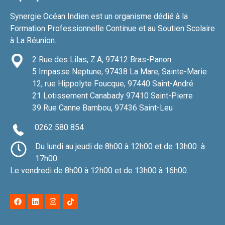
Synergie Océan Indien est un organisme dédié à la
Formation Professionnelle Continue et au Soutien Scolaire
à La Réunion.
2 Rue des Lilas, Z.A, 97412 Bras-Panon
5 Impasse Neptune, 97438 La Mare, Sainte-Marie
12, rue Hippolyte Foucque, 97440 Saint-André
21 Lotissement Canabady 97410 Saint-Pierre
39 Rue Canne Bambou,
97436 Saint-Leu
0262 580 854
Du lundi au jeudi de 8h00 à 12h00 et de 13h00 à
17h00.
Le vendredi de 8h00 à 12h00 et de 13h00 à 16h00.