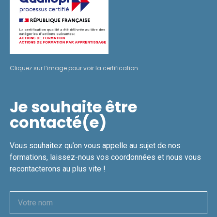
Cliquez sur l’image pour voir la certification.
Je souhaite être
contacté(e)
Vous souhaitez qu’on vous appelle au sujet de nos
formations, laissez-nous vos coordonnées et nous vous
recontacterons au plus vite !