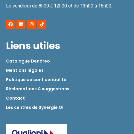
Le vendredi de 8h00 à 12h00 et de 13h00 à 16h00.
Liens utiles
Catalogue Dendreo
Mentions légales
Politique de confidentialité
Réclamations & suggestions
Contact
Les centres de Synergie OI