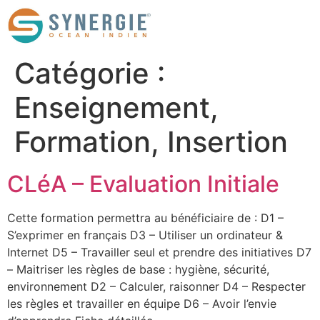
Catégorie :
Enseignement,
Formation, Insertion
CLéA – Evaluation Initiale
Cette formation permettra au bénéficiaire de : D1 –
S’exprimer en français D3 – Utiliser un ordinateur &
Internet D5 – Travailler seul et prendre des initiatives D7
– Maitriser les règles de base : hygiène, sécurité,
environnement D2 – Calculer, raisonner D4 – Respecter
les règles et travailler en équipe D6 – Avoir l’envie