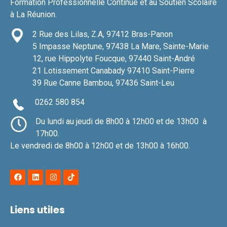
Formation Professionnelle Continue et au Soutien Scolaire
à La Réunion.
2 Rue des Lilas, Z.A, 97412 Bras-Panon
5 Impasse Neptune, 97438 La Mare, Sainte-Marie
12, rue Hippolyte Foucque, 97440 Saint-André
21 Lotissement Canabady 97410 Saint-Pierre
39 Rue Canne Bambou,
97436 Saint-Leu
0262 580 854
Du lundi au jeudi de 8h00 à 12h00 et de 13h00 à
17h00.
Le vendredi de 8h00 à 12h00 et de 13h00 à 16h00.
Liens utiles