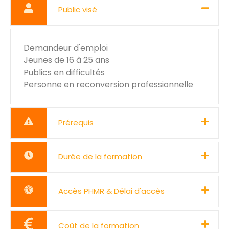
Public visé
Demandeur d'emploi
Jeunes de 16 à 25 ans
Publics en difficultés
Personne en reconversion professionnelle
Prérequis
Durée de la formation
Accès PHMR & Délai d'accès
Coût de la formation