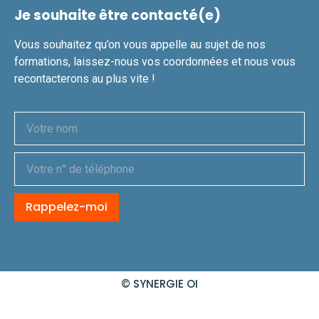
Je souhaite être contacté(e)
Vous souhaitez qu’on vous appelle au sujet de nos
formations, laissez-nous vos coordonnées et nous vous
recontacterons au plus vite !
Rappelez-moi
Alternative:
© SYNERGIE OI