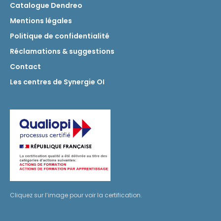
Catalogue Dendreo
Mentions légales
Politique de confidentialité
Réclamations & suggestions
Contact
Les centres de Synergie OI
Cliquez sur l’image pour voir la certification.