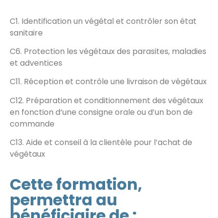
C1. Identification un végétal et contrôler son état
sanitaire
C6. Protection les végétaux des parasites, maladies
et adventices
C11. Réception et contrôle une livraison de végétaux
C12. Préparation et conditionnement des végétaux
en fonction d’une consigne orale ou d’un bon de
commande
C13. Aide et conseil à la clientèle pour l’achat de
végétaux
Cette formation,
permettra au
bénéficiaire de :