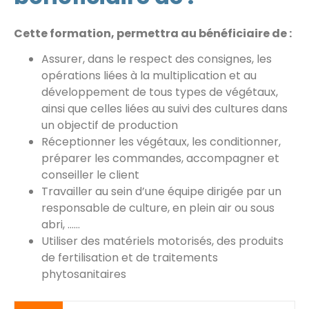
Cette formation, permettra au bénéficiaire de :
Assurer, dans le respect des consignes, les
opérations liées à la multiplication et au
développement de tous types de végétaux,
ainsi que celles liées au suivi des cultures dans
un objectif de production
Réceptionner les végétaux, les conditionner,
préparer les commandes, accompagner et
conseiller le client
Travailler au sein d’une équipe dirigée par un
responsable de culture, en plein air ou sous
abri, ……
Utiliser des matériels motorisés, des produits
de fertilisation et de traitements
phytosanitaires