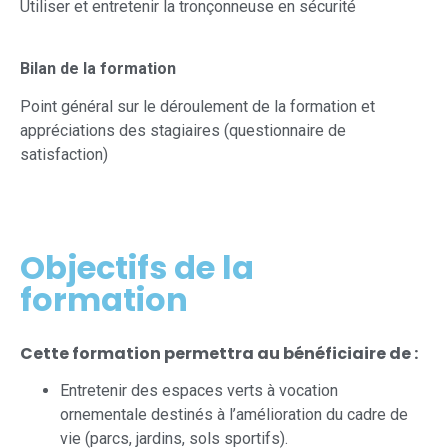
Utiliser et entretenir la tronçonneuse en sécurité
Bilan de la formation
Point général sur le déroulement de la formation et
appréciations des stagiaires (questionnaire de
satisfaction)
Objectifs de la
formation
Cette formation permettra au bénéficiaire de :
Entretenir des espaces verts à vocation
ornementale destinés à l’amélioration du cadre de
vie (parcs, jardins, sols sportifs).