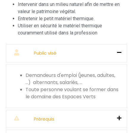
Intervenir dans un milieu naturel afin de mettre en
valeur le patrimoine végétal.
Entretenir le petit matériel thermique.
Utiliser en sécurité le matériel thermique
couramment utilisé dans la profession
Public visé
Demandeurs d'emploi (jeunes, adultes,
…) alternants, salariés, …
Toute personne voulant se former dans
le domaine des Espaces Verts
Prérequis