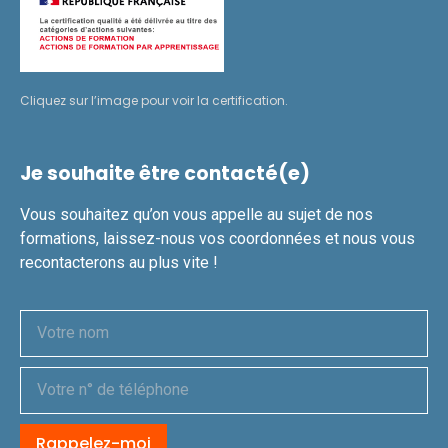
Cliquez sur l’image pour voir la certification.
Je souhaite être contacté(e)
Vous souhaitez qu’on vous appelle au sujet de nos
formations, laissez-nous vos coordonnées et nous vous
recontacterons au plus vite !
Rappelez-moi