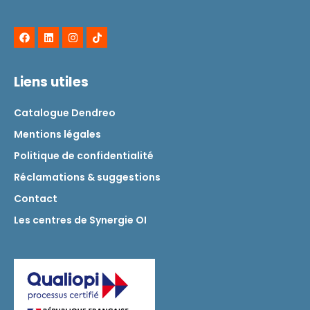
Liens utiles
Catalogue Dendreo
Mentions légales
Politique de confidentialité
Réclamations & suggestions
Contact
Les centres de Synergie OI