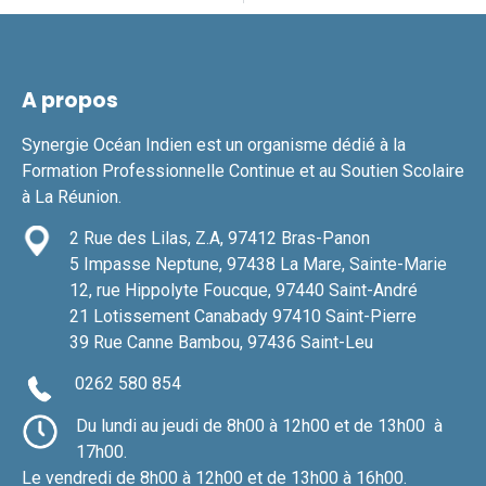
A propos
Synergie Océan Indien est un organisme dédié à la
Formation Professionnelle Continue et au Soutien Scolaire
à La Réunion.
2 Rue des Lilas, Z.A, 97412 Bras-Panon
5 Impasse Neptune, 97438 La Mare, Sainte-Marie
12, rue Hippolyte Foucque, 97440 Saint-André
21 Lotissement Canabady 97410 Saint-Pierre
39 Rue Canne Bambou,
97436 Saint-Leu
0262 580 854
Du lundi au jeudi de 8h00 à 12h00 et de 13h00 à
17h00.
Le vendredi de 8h00 à 12h00 et de 13h00 à 16h00.