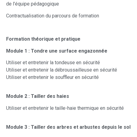
de l’équipe pédagogique
Contractualisation du parcours de formation
Formation théorique et pratique
Module 1 : Tondre une surface engazonnée
Utiliser et entretenir la tondeuse en sécurité
Utiliser et entretenir la débroussailleuse en sécurité
Utiliser et entretenir le souffleur en sécurité
Module 2 : Tailler des haies
Utiliser et entretenir le taille-haie thermique en sécurité
Module 3 : Tailler des arbres et arbustes depuis le sol