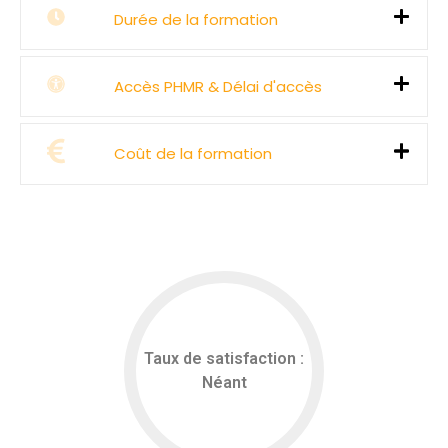
Durée de la formation
Accès PHMR & Délai d'accès
Coût de la formation
Taux de satisfaction :
Néant